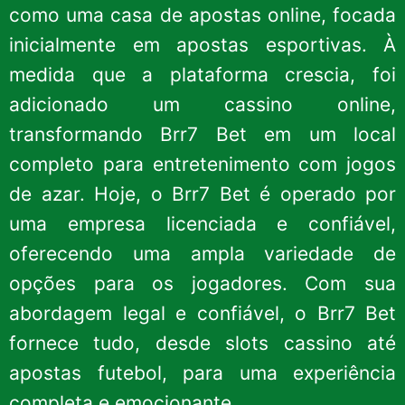
como uma casa de apostas online, focada
inicialmente em apostas esportivas. À
medida que a plataforma crescia, foi
adicionado um cassino online,
transformando Brr7 Bet em um local
completo para entretenimento com jogos
de azar. Hoje, o Brr7 Bet é operado por
uma empresa licenciada e confiável,
oferecendo uma ampla variedade de
opções para os jogadores. Com sua
abordagem legal e confiável, o Brr7 Bet
fornece tudo, desde slots cassino até
apostas futebol, para uma experiência
completa e emocionante.