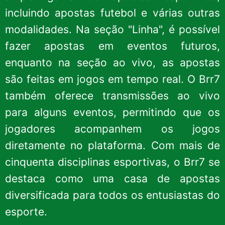
incluindo apostas futebol e várias outras
modalidades. Na seção "Linha", é possível
fazer apostas em eventos futuros,
enquanto na seção ao vivo, as apostas
são feitas em jogos em tempo real. O Brr7
também oferece transmissões ao vivo
para alguns eventos, permitindo que os
jogadores acompanhem os jogos
diretamente no plataforma. Com mais de
cinquenta disciplinas esportivas, o Brr7 se
destaca como uma casa de apostas
diversificada para todos os entusiastas do
esporte.