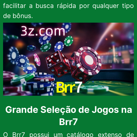
facilitar a busca rápida por qualquer tipo
de bônus.
Grande Seleção de Jogos na
Brr7
O Brr7 possui um catálogo extenso de