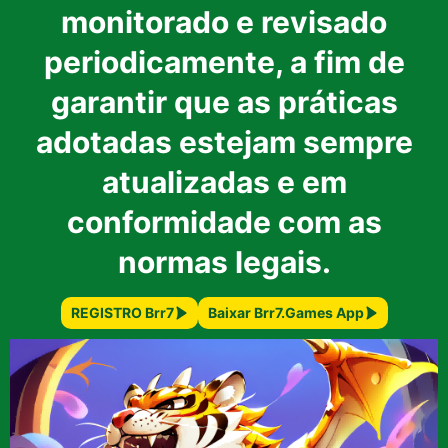
monitorado e revisado
periodicamente, a fim de
garantir que as práticas
adotadas estejam sempre
atualizadas e em
conformidade com as
normas legais.
REGISTRO Brr7
Baixar Brr7.Games App