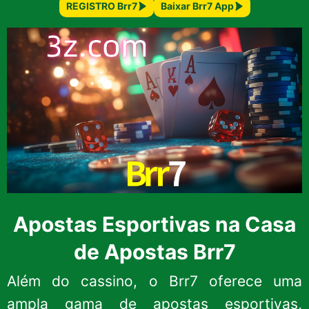
REGISTRO Brr7
Baixar Brr7 App
Apostas Esportivas na Casa
de Apostas Brr7
Além do cassino, o Brr7 oferece uma
ampla gama de apostas esportivas,