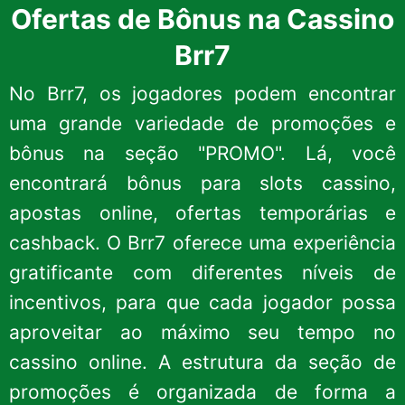
Ofertas de Bônus na Cassino
Brr7
No Brr7, os jogadores podem encontrar
uma grande variedade de promoções e
bônus na seção "PROMO". Lá, você
encontrará bônus para slots cassino,
apostas online, ofertas temporárias e
cashback. O Brr7 oferece uma experiência
gratificante com diferentes níveis de
incentivos, para que cada jogador possa
aproveitar ao máximo seu tempo no
cassino online. A estrutura da seção de
promoções é organizada de forma a