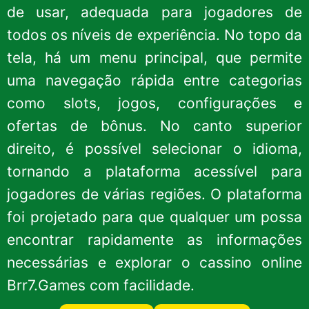
de usar, adequada para jogadores de
todos os níveis de experiência. No topo da
tela, há um menu principal, que permite
uma navegação rápida entre categorias
como slots, jogos, configurações e
ofertas de bônus. No canto superior
direito, é possível selecionar o idioma,
tornando a plataforma acessível para
jogadores de várias regiões. O plataforma
foi projetado para que qualquer um possa
encontrar rapidamente as informações
necessárias e explorar o cassino online
Brr7.Games com facilidade.